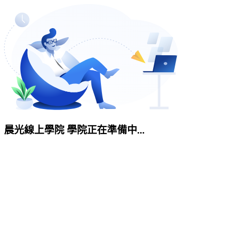
晨光線上學院 學院正在準備中...