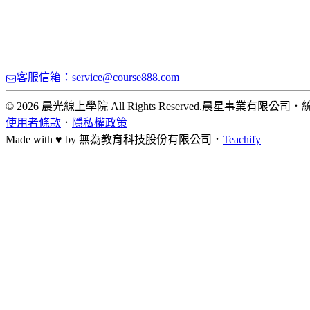
客服信箱：service@course888.com
© 2026 晨光線上學院 All Rights Reserved.
晨星事業有限公司
．
統
使用者條款
．
隱私權政策
Made with ♥ by
無為教育科技股份有限公司．
Teachify