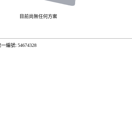
目前尚無任何方案
一編號: 54674328