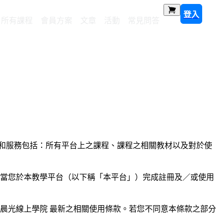
登入
所有課程
會員方案
文章
活動
常見問答
和服務包括：所有平台上之課程、課程之相關教材以及對於使
，當您於本教學平台（以下稱「本平台」）完成註冊及／或使用
晨光線上學院 最新之相關使用條款。若您不同意本條款之部分