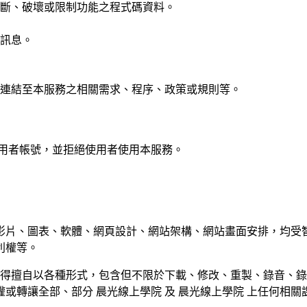
斷、破壞或限制功能之程式碼資料。
訊息。
連結至本服務之相關需求、程序、政策或規則等。
使用者帳號，並拒絕使用者使用本服務。
片、圖表、軟體、網頁設計、網站架構、網站畫面安排，均受智
利權等。
不得擅自以各種形式，包含但不限於下載、修改、重製、錄音、
或轉讓全部、部分 晨光線上學院 及 晨光線上學院 上任何相關