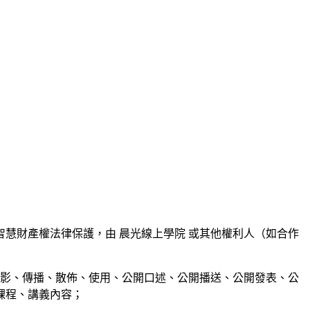
慧財產權法律保護，由 晨光線上學院 或其他權利人（如合作
錄影、傳播、散佈、使用、公開口述、公開播送、公開發表、公
課程、講義內容；