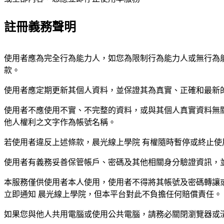
註冊義務聲明
使用者應為完全行為能力人，如您為限制行為能力人或無行為
款。
使用者應定期更新其個人資料，並保證其為真實、正確和最新
使用者不應使用不實、不完整的資料，或與其個人真實資料無
他人權利之文字作為帳號名稱。
若使用者違反上述條款，晨光線上學院 有權隨時暫停或終止
使用者有義務妥善保管帳戶、密碼及其他相關身分驗證資訊，
本服務僅供使用者本人使用，使用者不得將其帳號及密碼轉讓
立即通知 晨光線上學院，但本平台對此不負擔任何賠償責任。
如果您與他人共用電腦或使用公共電腦，請務必關閉瀏覽器或