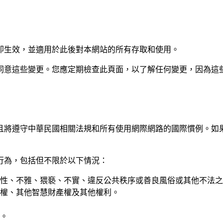
即生效，並適用於此後對本網站的所有存取和使用。
同意這些變更。您應定期檢查此頁面，以了解任何變更，因為這
且將遵守中華民國相關法規和所有使用網際網路的國際慣例。如
行為，包括但不限於以下情況：
性、不雅、猥褻、不實、違反公共秩序或善良風俗或其他不法之
權、其他智慧財產權及其他權利。
。