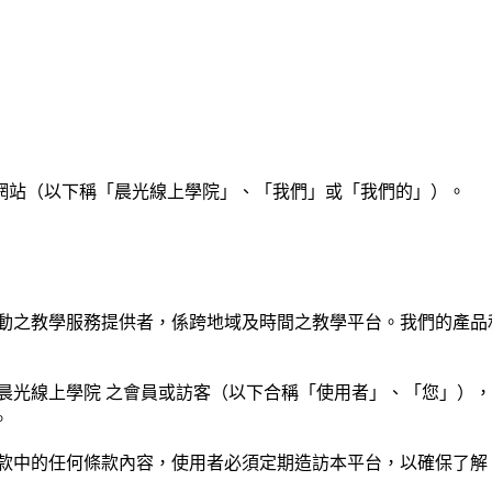
網站（以下稱「晨光線上學院」、「我們」或「我們的」）。
活動之教學服務提供者，係跨地域及時間之教學平台。我們的產品
晨光線上學院 之會員或訪客（以下合稱「使用者」、「您」）
。
款中的任何條款內容，使用者必須定期造訪本平台，以確保了解 