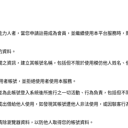
能力人者，當您申請註冊成為會員，並繼續使用本平台服務時，
的資料。
關之資訊，建立其帳號名稱，包括但不限於使用模仿他人姓名、
使用者帳號，並拒絕使用者使用本服務。
並為此帳號登入系統後所進行之一切活動、行為負責，包括但不
或出借給他人使用，如發現其帳號遭他人非法使用，或因駭客行
清除瀏覽器資料，以防他人取得您的帳號資料。