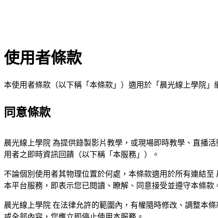
使用者條款
本使用者條款（以下稱「本條款」）適用於「晨光線上學院」
同意條款
晨光線上學院 為提供錄製影片教學，或現場即時教學、直播
用者之即時資訊回饋（以下稱「本服務」）。
不論個別使用者其物理位置於何處，本條款適用於所有連結至 
本平台服務，即表示您已閱讀、瞭解、同意接受並遵守本條款
晨光線上學院 在法律允許的範圍內，有權隨時修改、調整本條
或全部內容，您應立即停止使用本服務。