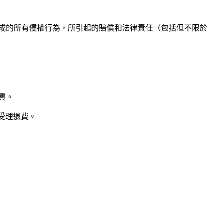
成的所有侵權行為，所引起的賠償和法律責任（包括但不限於
費。
受理退費。