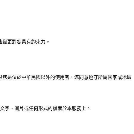
些變更對您具有約束力。
果您是位於中華民國以外的使用者，您同意遵守所屬國家或地區
文字、圖片或任何形式的檔案於本服務上。