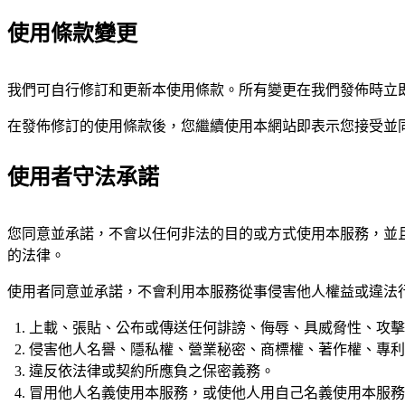
使用條款變更
我們可自行修訂和更新本使用條款。所有變更在我們發佈時立
在發佈修訂的使用條款後，您繼續使用本網站即表示您接受並
使用者守法承諾
您同意並承諾，不會以任何非法的目的或方式使用本服務，並
的法律。
使用者同意並承諾，不會利用本服務從事侵害他人權益或違法
上載、張貼、公布或傳送任何誹謗、侮辱、具威脅性、攻擊
侵害他人名譽、隱私權、營業秘密、商標權、著作權、專利
違反依法律或契約所應負之保密義務。
冒用他人名義使用本服務，或使他人用自己名義使用本服務