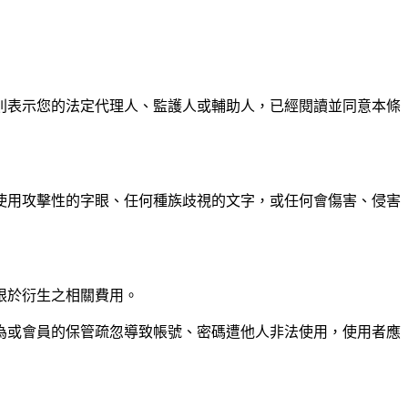
則表示您的法定代理人、監護人或輔助人，已經閱讀並同意本條
使用攻擊性的字眼、任何種族歧視的文字，或任何會傷害、侵害
限於衍生之相關費用。
為或會員的保管疏忽導致帳號、密碼遭他人非法使用，使用者應